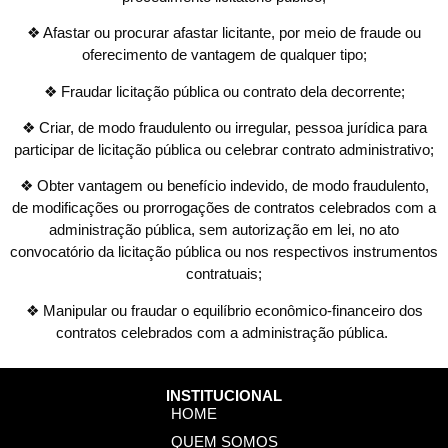
❖ Afastar ou procurar afastar licitante, por meio de fraude ou
oferecimento de vantagem de qualquer tipo;
❖ Fraudar licitação pública ou contrato dela decorrente;
❖ Criar, de modo fraudulento ou irregular, pessoa jurídica para
participar de licitação pública ou celebrar contrato administrativo;
❖ Obter vantagem ou benefício indevido, de modo fraudulento,
de modificações ou prorrogações de contratos celebrados com a
administração pública, sem autorização em lei, no ato
convocatório da licitação pública ou nos respectivos instrumentos
contratuais;
❖ Manipular ou fraudar o equilíbrio econômico-financeiro dos
contratos celebrados com a administração pública.
INSTITUCIONAL
HOME
QUEM SOMOS