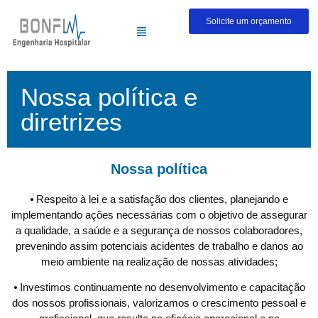
Solicite um orçamento
Nossa política e
diretrizes
Nossa política
⦁ Respeito à lei e a satisfação dos clientes, planejando e
implementando ações necessárias com o objetivo de assegurar
a qualidade, a saúde e a segurança de nossos colaboradores,
prevenindo assim potenciais acidentes de trabalho e danos ao
meio ambiente na realização de nossas atividades;
⦁ Investimos continuamente no desenvolvimento e capacitação
dos nossos profissionais, valorizamos o crescimento pessoal e