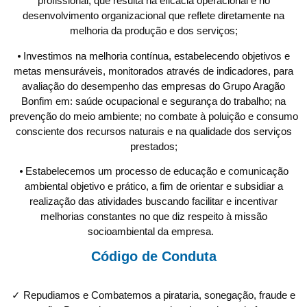
profissional, que resulta na eficácia operacional e no
desenvolvimento organizacional que reflete diretamente na
melhoria da produção e dos serviços;
⦁ Investimos na melhoria contínua, estabelecendo objetivos e
metas mensuráveis, monitorados através de indicadores, para
avaliação do desempenho das empresas do Grupo Aragão
Bonfim em: saúde ocupacional e segurança do trabalho; na
prevenção do meio ambiente; no combate à poluição e consumo
consciente dos recursos naturais e na qualidade dos serviços
prestados;
⦁ Estabelecemos um processo de educação e comunicação
ambiental objetivo e prático, a fim de orientar e subsidiar a
realização das atividades buscando facilitar e incentivar
melhorias constantes no que diz respeito à missão
socioambiental da empresa.
Código de Conduta
✓ Repudiamos e Combatemos a pirataria, sonegação, fraude e