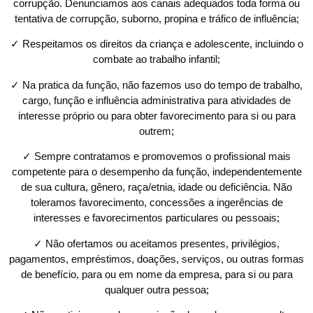
corrupção. Denunciamos aos canais adequados toda forma ou
tentativa de corrupção, suborno, propina e tráfico de influência;
✓ Respeitamos os direitos da criança e adolescente, incluindo o
combate ao trabalho infantil;
✓ Na pratica da função, não fazemos uso do tempo de trabalho,
cargo, função e influência administrativa para atividades de
interesse próprio ou para obter favorecimento para si ou para
outrem;
✓ Sempre contratamos e promovemos o profissional mais
competente para o desempenho da função, independentemente
de sua cultura, gênero, raça/etnia, idade ou deficiência. Não
toleramos favorecimento, concessões a ingerências de
interesses e favorecimentos particulares ou pessoais;
✓ Não ofertamos ou aceitamos presentes, privilégios,
pagamentos, empréstimos, doações, serviços, ou outras formas
de benefício, para ou em nome da empresa, para si ou para
qualquer outra pessoa;