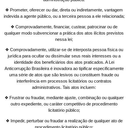
❖ Prometer, oferecer ou dar, direta ou indiretamente, vantagem
indevida a agente público, ou a terceira pessoa a ele relacionada;
❖ Comprovadamente, financiar, custear, patrocinar ou de
qualquer modo subvencionar a prática dos atos ilícitos previstos
nessa lei;
❖ Comprovadamente, utilizar-se de interposta pessoa física ou
jurídica para ocultar ou dissimular seus reais interesses ou a
identidade dos beneficiários dos atos praticados. A Lei
Anticorrupção Brasileira é inovadora ao tipificar especificamente
uma série de atos que são lesivos ou constituem fraude ou
interferência em processos licitatórios ou contratos
administrativos. Tais atos incluem:
❖ Frustrar ou fraudar, mediante ajuste, combinação ou qualquer
outro expediente, ou caráter competitivo de procedimento
licitatório público;
❖ Impedir, perturbar ou fraudar a realização de qualquer ato de
procedimento licitatório público;